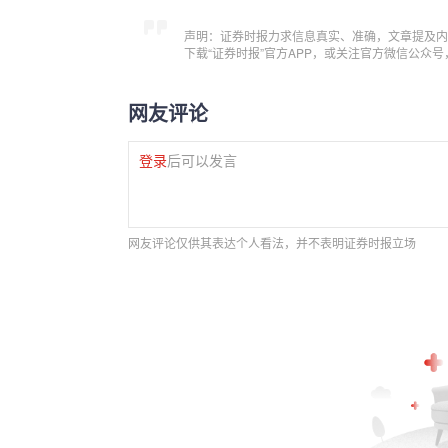
声明：证券时报力求信息真实、准确，文章提及内
下载“证券时报”官方APP，或关注官方微信公众
网友评论
登录
后可以发言
网友评论仅供其表达个人看法，并不表明证券时报立场