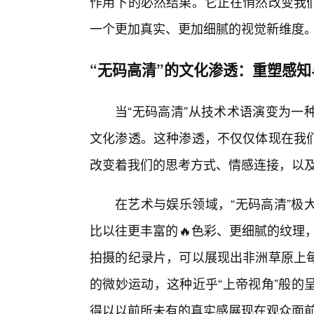
作用下的必然结果。它正在悄然改变我
一个更加真实、更加细腻的视觉新维度
“无码高清”的文化渗透：重塑感知
当“无码高清”从技术术语演变为一
文化渗透。这种渗透，不仅仅体现在我
改变着我们的思考方式、情感连接，以
在艺术与娱乐领域，“无码高清”极
比以往更丰富的🔥色彩、更细腻的纹理
拍摄的纪录片，可以展现出非洲草原上
的微妙运动，这种近乎“上帝视角”般的
得以以前所未有的真实感展现在观众面