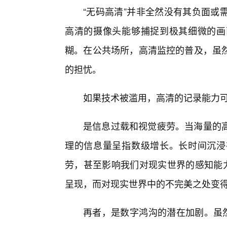
“无码高清”并非全然没有其负面或
高清的摄像头能够捕捉到极其细微的画
糊。在公共场所，高清监控的普及，虽
的担忧。
如果技术被滥用，高清的记录能力
是信息过载和视觉疲劳。当海量的高
理的信息量呈指数级增长。长时间沉浸
劳，甚至影响我们对现实世界的感知能力
呈现，而对现实世界中的不完美之处变
再者，是数字鸿沟的潜在加剧。虽然