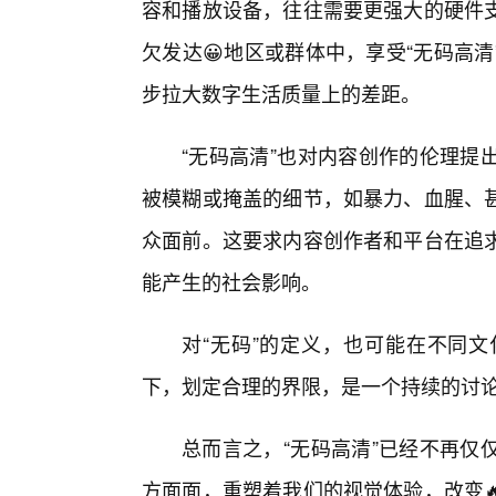
容和播放设备，往往需要更强大的硬件
欠发达😀地区或群体中，享受“无码高
步拉大数字生活质量上的差距。
“无码高清”也对内容创作的伦理提
被模糊或掩盖的细节，如暴力、血腥、
众面前。这要求内容创作者和平台在追
能产生的社会影响。
对“无码”的定义，也可能在不同
下，划定合理的界限，是一个持续的讨
总而言之，“无码高清”已经不再仅
方面面，重塑着我们的视觉体验，改变