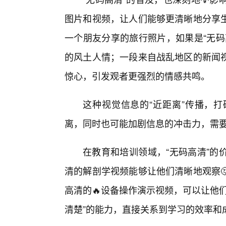
图片和视频，让人们能够更清晰地分享
一个朋友分享的旅行照片，如果是“无码
的风土人情；一段来自战乱地区的新闻
惊心，引发观者更强烈的情感共鸣。
这种视觉信息的“近距离”传播，
离，同时也可能加剧信息的冲击力，需要
在教育和培训领域，“无码高清”的
清的解剖学视频能够让他们清晰地观察
高清的🔥设备操作演示视频，可以让他
清楚”的能力，直接关系到学习的效率和