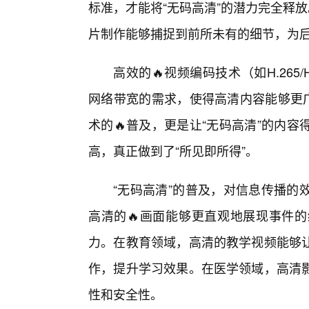
标准，才能将“无码高清”的潜力完全释放
片制作能够捕捉到前所未有的细节，为
高效的🔥视频编码技术（如H.265
网络带宽的需求，使得高清内容能够更广泛
术的🔥普及，更是让“无码高清”的内
高，真正做到了“所见即所得”。
“无码高清”的普及，对信息传播的
高清的🔥画面能够更直观地展现事件
力。在教育领域，高清的教学视频能够让
作，提升学习效果。在医学领域，高清
性和安全性。