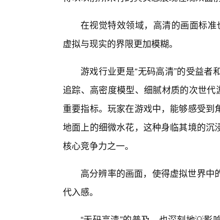
在视觉特效领域，高清的画面标准
虚拟与现实的界限更加模糊。
游戏行业更是“无码高清”的受益者
追踪、高密度模型、细腻材质的次世代游
重要指标。玩家在游戏中，能够感受到
地面上的细微水花，这种身临其境的沉
核心竞争力之一。
高分辨率的画面，使得虚拟世界中
代入感。
“无码高清”的普及，也深刻地💡