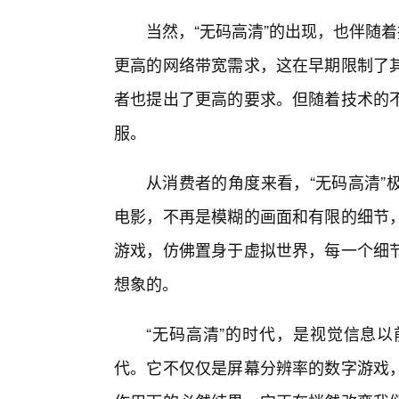
当然，“无码高清”的出现，也伴随
更高的网络带宽需求，这在早期限制了
者也提出了更高的要求。但随着技术的
服。
从消费者的角度来看，“无码高清”
电影，不再是模糊的画面和有限的细节
游戏，仿佛置身于虚拟世界，每一个细
想象的。
“无码高清”的时代，是视觉信息
代。它不仅仅是屏幕分辨率的数字游戏