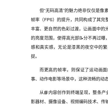
但“无码高清”的魅力绝非仅仅是像
帧率（FPS）的提升，共同构成了其完
丰富、更自然的色彩过渡，让画面中的光
的亮度范围，使得高光部📝分不再过曝
感和真实感，无论是漆黑的夜空中的繁
捉。
而更高的帧率，则保证了运动画面
事、动作电影等场景中，这种流畅的动
从📘内容创作到终端呈现，整条产
影器材、摄像设备、视频编码技术、传输