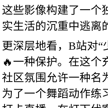
这些影像构建了一个
实生活的沉重中逃离
更深层地看，B站对“
🔥一种保护。在这个
社区氛围允许一种名
为了一个舞蹈动作练