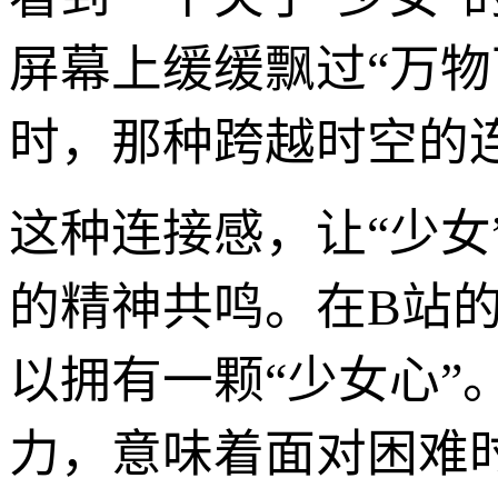
屏幕上缓缓飘过“万物
时，那种跨越时空的
这种连接感，让“少
的精神共鸣。在B站
以拥有一颗“少女心
力，意味着面对困难