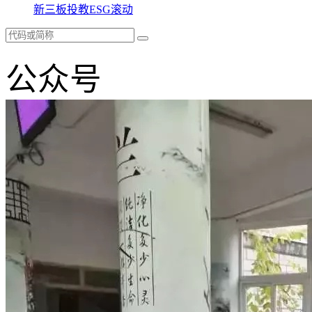
新三板
投教
ESG
滚动
公众号