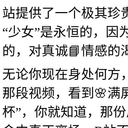
站提供了一个极其珍
“少女”是永恒的，
的，对真诚📘情感的
无论你现在身处何方
那段视频，看到🌸满
杯”，你就知道，那份