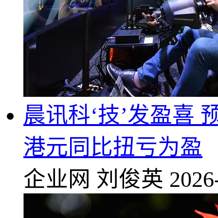
晨讯科‘技’发盈喜 
港元同比扭亏为盈
企业网
刘俊英
2026