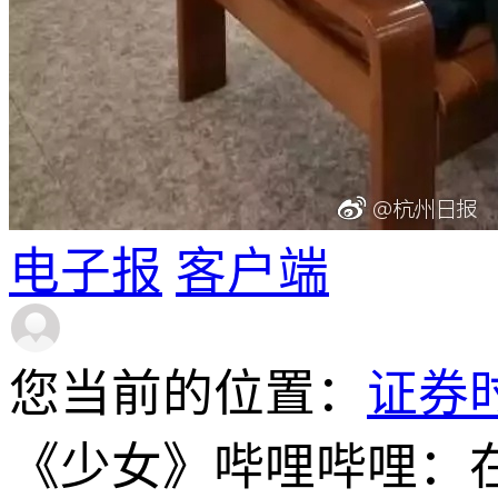
电子报
客户端
您当前的位置：
证券
《少女》哔哩哔哩：