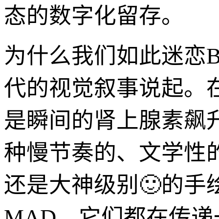
态的数字化留存。
为什么我们如此迷恋B
代的视觉叙事说起。
是瞬间的肾上腺素飙升
种慢节奏的、文学性的
还是大神级别🙂的
MAD，它们都在传