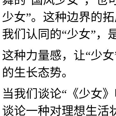
舞的“国风少女”，也
少女”。这种边界的
我们认同的“少女”
这种力量感，让“少女
的生长态势。
当我们谈论“《少女
谈论一种对理想生活