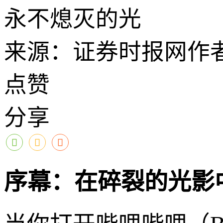
永不熄灭的光
来源：证券时报网
作
点赞
分享
序幕：在碎裂的光影