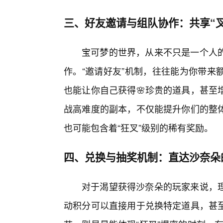
三、好友邀请与组队协作：共享“
宝可梦的世界，从来不只是一个人
作。“邀请好友”机制，往往能为你带来
也能让你自己获得🌸珍贵的道具，甚至
战高难度的副本，不仅能提升你们的整
也可能包含着“狂叉”级别的稀有奖励。
四、兑换与抽奖机制：直达沙奈朵的
对于渴望获得沙奈朵的玩家来说，
动积分可以直接用于兑换特定道具，甚