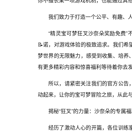
你不擅长某一项游戏机制，也能通过其
我们致力于打造一个公平、有趣、
“精灵宝可梦狂叉沙奈朵奖励免费”
📝诺，对游戏体验的极致追求。我们希
梦世界的无限魅力，感受到收集、培养
有更多精彩内容和惊喜福利等待着你去
所以，请紧密关注我们的官方公告
动起来，让你的宝可梦冒险之旅，从此与
揭秘“狂叉”的力量：沙奈朵的专属
经历了激动人心的开篇，各位训练