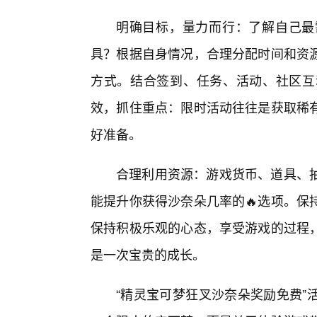
明确目标，量力而行：了解自己最
具？根据自身情况，合理分配时间和资
方式。结合签到、任务、活动、社区互
效，抓住重点：限时活动往往是获取稀
好准备。
合理利用资源：游戏货币、道具、
能提升你获得沙奈朵几率的🔥选项。保
保持积极乐观的心态，享受游戏的过程
是一次宝贵的成长。
“精灵宝可梦狂叉沙奈朵奖励免费”