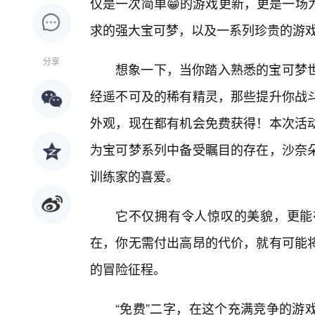
仅是一次简单😁的游戏更新，更是一场
求的强大宝可梦，以及一系列珍贵的游
分享
想象一下，当你踏入熟悉的宝可梦世
经遥不可及的稀有精灵，那些提升你战
外观，现在都有机会免费获得！本次活
为宝可梦系列中备受瞩目的存在，沙奈朵
训练家的喜爱。
它不仅拥有令人惊叹的美貌，更能
在，你无需付出高昂的代价，就有可能
的冒险征程。
“免费”二字，在这个充满竞争的游