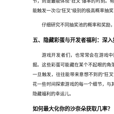
节，则是最能体现“狂叉”爆率的时刻。有
能触发一次🤔“狂叉”级别的极高概率抽奖
仔细研究不同抽奖池的概率和奖励
五、隐藏彩蛋与开发者福利：深入
游戏开发者们，也常常会在游戏中
掘。这些彩蛋可能藏在某个不起眼的角
一旦触发，往往能带来意想不到的“狂叉
花一些时间探索游戏的每一个细节，与
隐藏福利的幸运儿。
如何最大化你的沙奈朵获取几率？