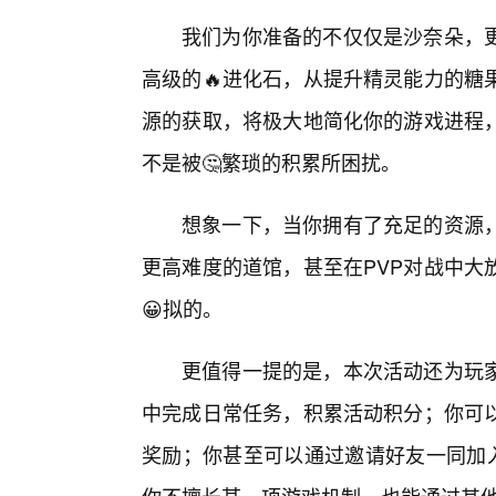
我们为你准备的不仅仅是沙奈朵，
高级的🔥进化石，从提升精灵能力的糖
源的获取，将极大地简化你的游戏进程
不是被🤔繁琐的积累所困扰。
想象一下，当你拥有了充足的资源
更高难度的道馆，甚至在PVP对战中大
😀拟的。
更值得一提的是，本次活动还为玩
中完成日常任务，积累活动积分；你可
奖励；你甚至可以通过邀请好友一同加入