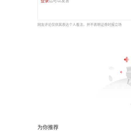
登录
后可以发言
网友评论仅供其表达个人看法，并不表明证券时报立场
为你推荐