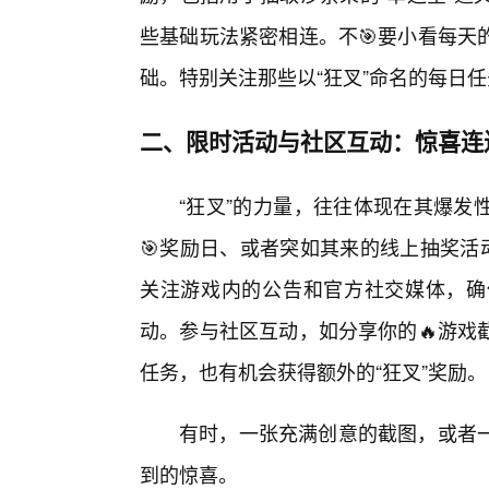
些基础玩法紧密相连。不🎯要小看每天
础。特别关注那些以“狂叉”命名的每日
二、限时活动与社区互动：惊喜连
“狂叉”的力量，往往体现在其爆发
🎯奖励日、或者突如其来的线上抽奖活
关注游戏内的公告和官方社交媒体，确
动。参与社区互动，如分享你的🔥游戏
任务，也有机会获得额外的“狂叉”奖励。
有时，一张充满创意的截图，或者
到的惊喜。